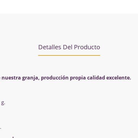
Detalles Del Producto
nuestra granja, producción propia calidad excelente.
 g.
.