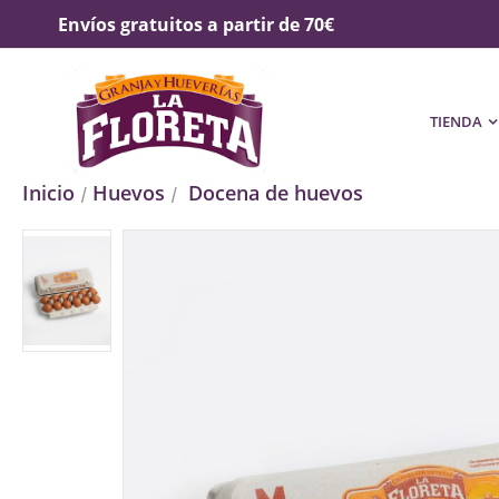
Envíos gratuitos a partir de 70€
TIENDA
Inicio
Huevos
Docena de huevos