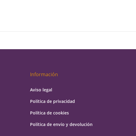
Información
Aviso legal
Política de privacidad
Política de cookies
Política de envío y devolución