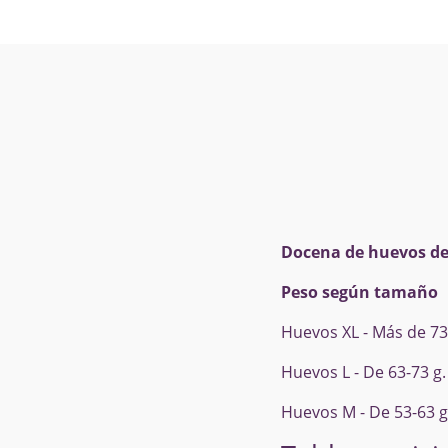
Docena de huevos de 
Peso según tamaño
Huevos XL - Más de 73
Huevos L - De 63-73 g.
Huevos M - De 53-63 g