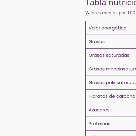
Tabla nutrici
Valores medios por 100
Valor energético
Grasas
Grasas saturadas
Grasas monoinsatur
Grasas polinsaturad
Hidratos de carbono
Azucares
Proteínas