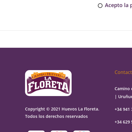
Acepto la
Contac
Camino 
| Uruñue
Copyright © 2021 Huevos La Floreta.
+34 941 
Todos los derechos reservados
+34 629 