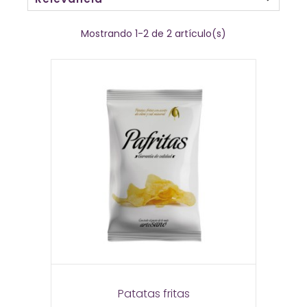
Mostrando 1-2 de 2 artículo(s)
Patatas fritas