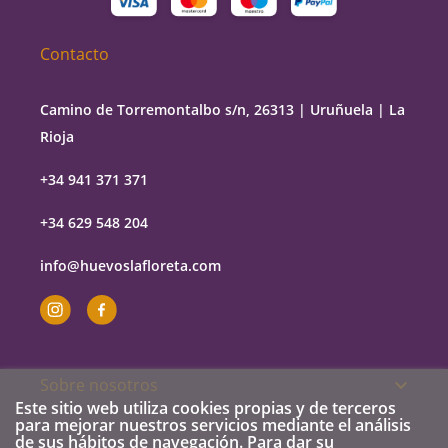
Contacto
Camino de Torremontalbo s/n, 26313 | Uruñuela | La
Rioja
+34 941 371 371
+34 629 548 204
info@huevoslafloreta.com
Sobre nosotros

Este sitio web utiliza cookies propias y de terceros
para mejorar nuestros servicios mediante el análisis
de sus hábitos de navegación. Para dar su