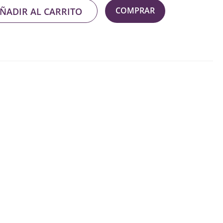
COMPRAR
ÑADIR AL CARRITO