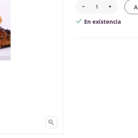
A

En existencia
