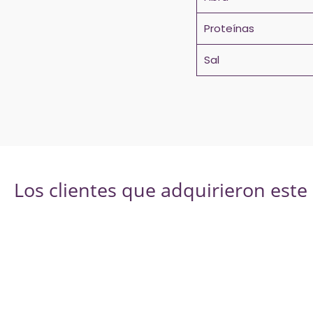
Proteínas
Sal
Los clientes que adquirieron est