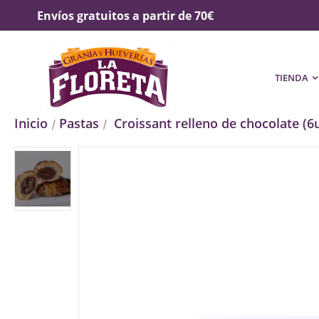
Envíos gratuitos a partir de 70€
TIENDA
Inicio
Pastas
Croissant relleno de chocolate (6