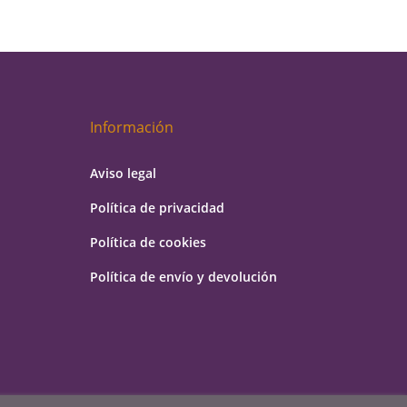
Información
Aviso legal
Política de privacidad
Política de cookies
Política de envío y devolución