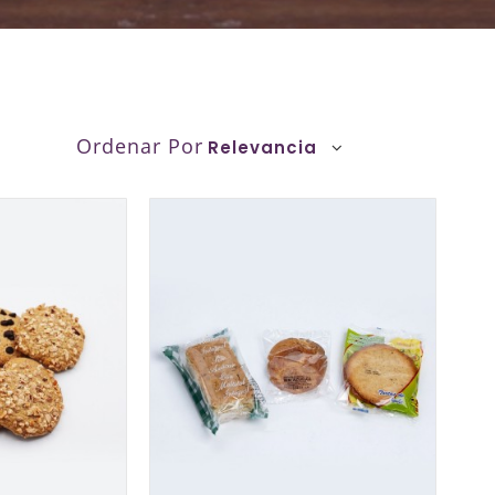
Ordenar Por
Relevancia