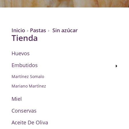
Inicio
Pastas
Sin azúcar
Tienda
Huevos
Embutidos
Martínez Somalo
Mariano Martínez
Miel
Conservas
Aceite De Oliva