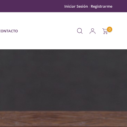
Iniciar Sesión
Registrarme
0
CONTACTO