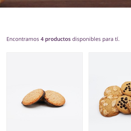
Encontramos
4 productos
disponibles para tí.