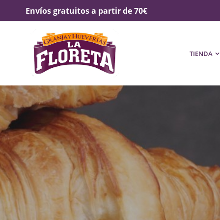
Envíos gratuitos a partir de 70€
TIENDA