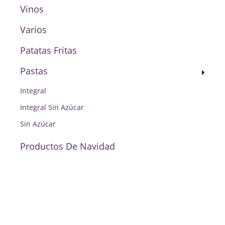
Vinos
Varios
Patatas Fritas
Pastas
Integral
Integral Sin Azúcar
Sin Azúcar
Productos De Navidad