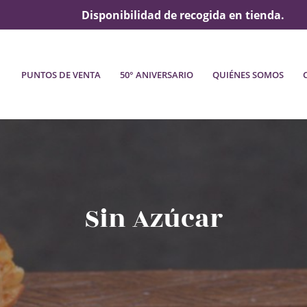
Disponibilidad de recogida en tienda.
PUNTOS DE VENTA
50° ANIVERSARIO
QUIÉNES SOMOS
Sin Azúcar