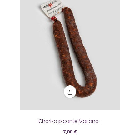
Chorizo picante Mariano...
7,00 €