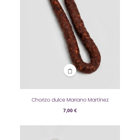
Chorizo dulce Mariano Martínez
7,00 €