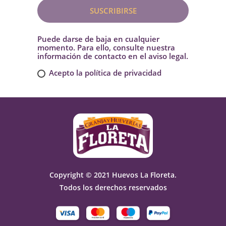
SUSCRIBIRSE
Puede darse de baja en cualquier
momento. Para ello, consulte nuestra
información de contacto en el aviso legal.
Acepto la
política de privacidad
Copyright © 2021 Huevos La Floreta.
Todos los derechos reservados