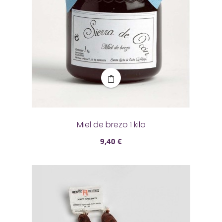
Miel de brezo 1 kilo
9,40 €