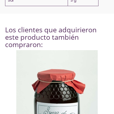
Sal
3 g
Los clientes que adquirieron
este producto también
compraron: