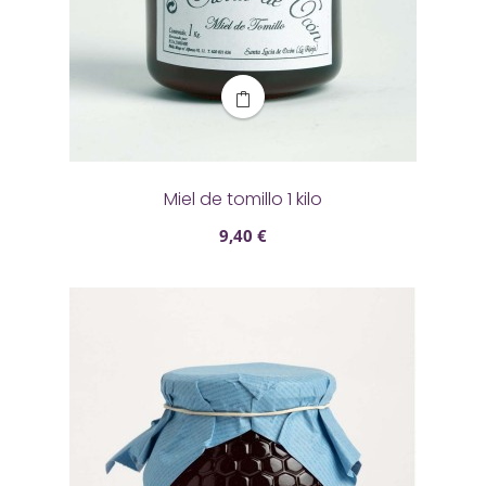
Miel de tomillo 1 kilo
9,40 €