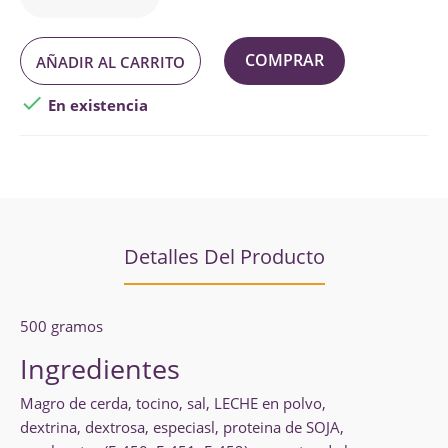
COMPRAR
AÑADIR AL CARRITO

En existencia
Detalles Del Producto
500 gramos
Ingredientes
Magro de cerda, tocino, sal, LECHE en polvo,
dextrina, dextrosa, especiasl, proteina de SOJA,