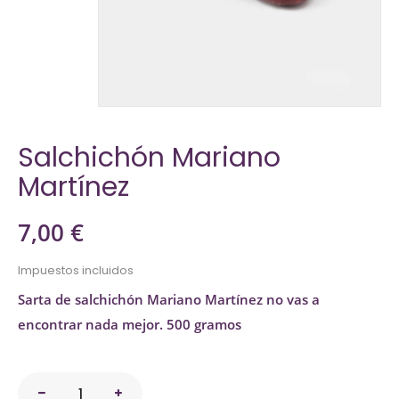
Salchichón Mariano
Martínez
7,00 €
Impuestos incluidos
Sarta de salchichón Mariano Martínez no vas a
encontrar nada mejor. 500 gramos