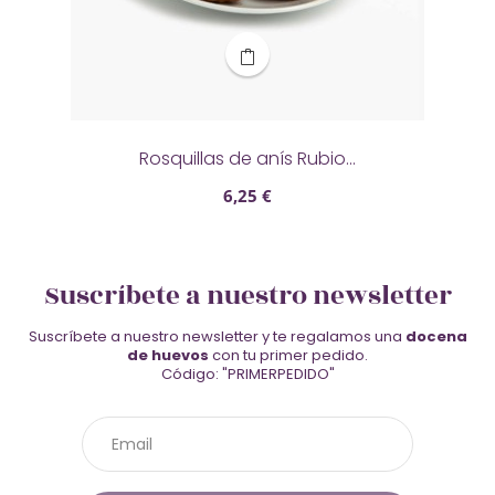
Rosquillas de anís Rubio...
6,25 €
Suscríbete a nuestro newsletter
Suscríbete a nuestro newsletter y te regalamos una
docena
de huevos
con tu primer pedido.
Código: "PRIMERPEDIDO"