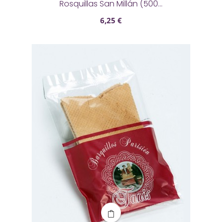
Rosquillas San Millán (500...
6,25 €