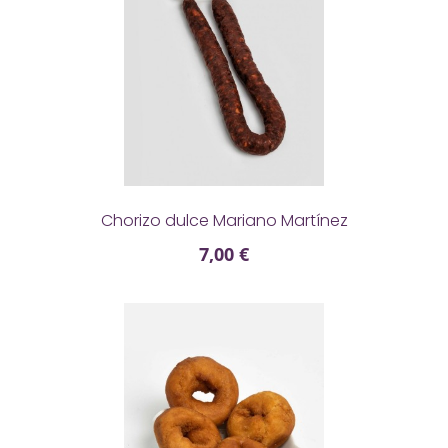

Chorizo dulce Mariano Martínez
7,00 €