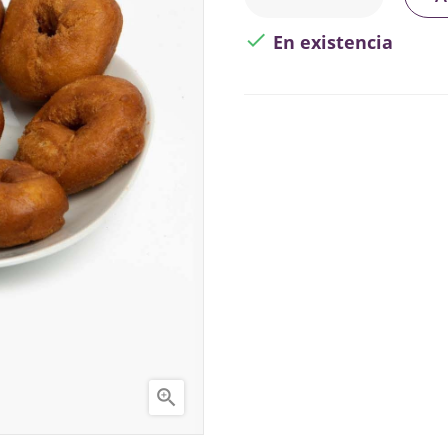

En existencia
